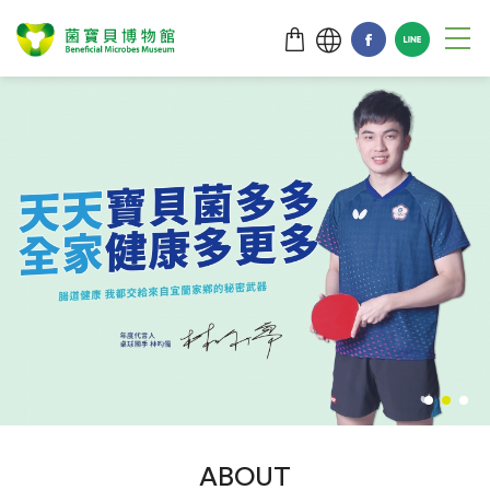
ABOUT