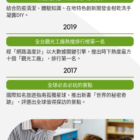
結合防疫清潔、體驗知識、在地特色創新開發金柑乾洗手
凝露DIY。
2019
全台觀光工廠熱搜排行榜第一名
經「網路溫度計」以大數據關鍵引擎，搜出時下熱度最方
十個「觀光工廠」，排行第一名。
2017
全球必去必玩的景點
國際知名旅遊指南孤獨星球，推出新書「世界的秘密奇
跡」，評選出全球值得探訪的景點。