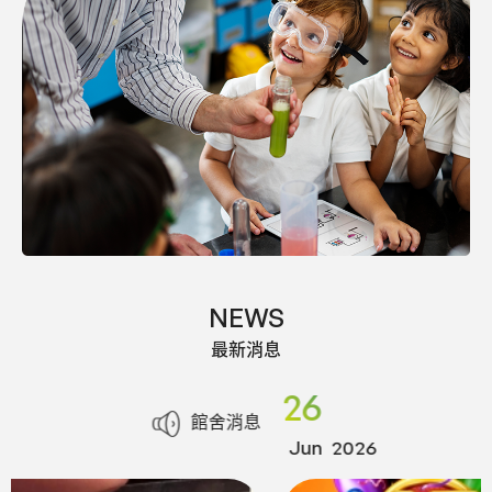
NEWS
最新消息
26
館舍消息
Jun
2026