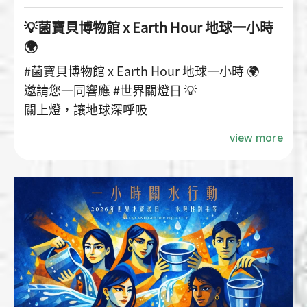
💡菌寶貝博物館 x Earth Hour 地球一小時
🌍
#菌寶貝博物館 x Earth Hour 地球一小時 🌍
邀請您一同響應 #世界關燈日 💡
關上燈，讓地球深呼吸
view more