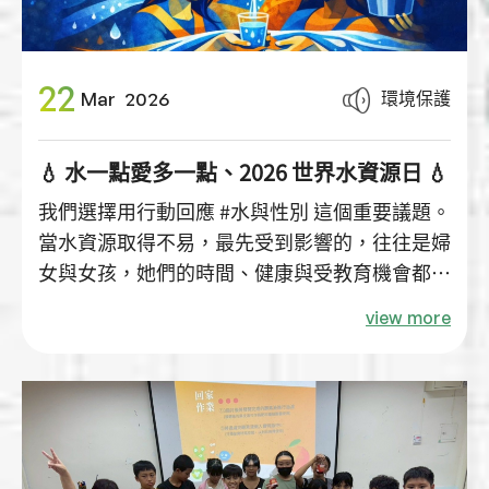
22
環境保護
Mar
2026
💧 水一點愛多一點、2026 世界水資源日 💧
我們選擇用行動回應 #水與性別 這個重要議題。
當水資源取得不易，最先受到影響的，往往是婦
女與女孩，她們的時間、健康與受教育機會都因
此面臨挑戰。
view more