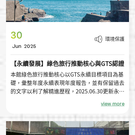
30
環境保護
Jun
2025
【永續發展】綠色旅行推動核心與GTS認證
本館綠色旅行推動核心以GTS永續目標項目為基
礎，彙整年度永續表現年度報告，並有保留過去
的文字以利了解精進歷程，2025.06.30更新永續
報告。
view more