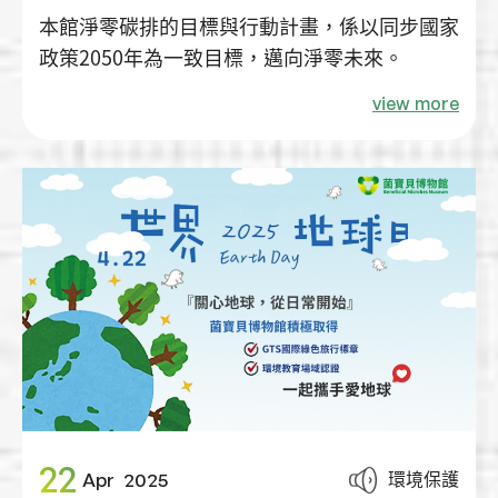
本館淨零碳排的目標與行動計畫，係以同步國家
政策2050年為一致目標，邁向淨零未來。
view more
22
環境保護
Apr
2025