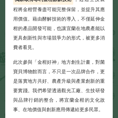
程將金柑營養盡可能完整保留，並提升其應
用價值。藉由酵解技術的導入，不僅延伸金
柑的產品開發可能，也讓宜蘭在地農產能以
更具創新性與市場競爭力的形式，被更多消
費者看見。
此次參與「金柑好神」地方創生計畫，對菌
寶貝博物館而言，不只是一次品牌合作，更
是落實地方共好、農產升級與產業創新的重
要實踐。我們希望透過觀光工廠、生技研發
與品牌行銷的整合，將宜蘭金柑的文化故
事、在地價值與創新應用傳遞給更多民眾。