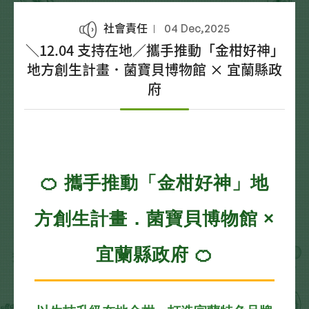
社會責任
04 Dec,2025
＼12.04 支持在地／攜手推動「金柑好神」
地方創生計畫．菌寶貝博物館 × 宜蘭縣政
府
🍊 攜手推動「金柑好神」地
方創生計畫．菌寶貝博物館 ×
宜蘭縣政府 🍊