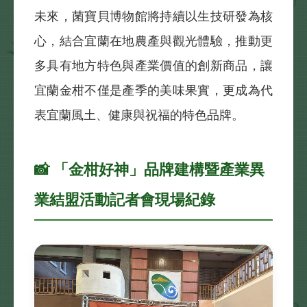
未來，菌寶貝博物館將持續以生技研發為核
心，結合宜蘭在地農產與觀光體驗，推動更
多具有地方特色與產業價值的創新商品，讓
宜蘭金柑不僅是產季的美味果實，更成為代
表宜蘭風土、健康與祝福的特色品牌。
📸 「金柑好神」品牌建構暨產業異
業結盟活動記者會現場紀錄