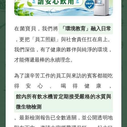
在菌寶貝，我們將
「環境教育」融入日常
，更把「員工照顧」與社會責任扛在肩上。
我們深信，有了健康的夥伴與純淨的環境，
才能傳遞最棒的永續理念。
為了讓辛苦工作的員工與來訪的賓客都能吃
得安心、喝得健康，
館內所有飲水機皆定期接受嚴格的水質與
微生物檢測
。最新檢測報告已全數過關，並公開透明地