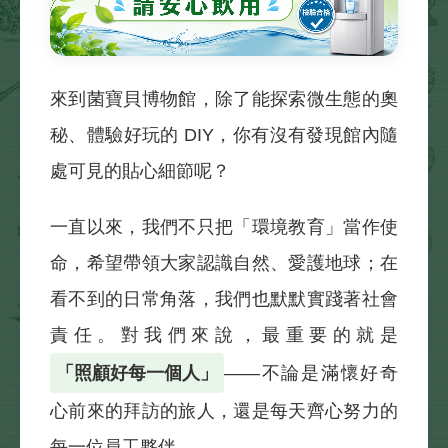
來到菌寶貝博物館，除了能探索微生態的奧
秘、體驗好玩的 DIY，你有沒有發現館內隨
處可見的貼心細節呢？
一直以來，我們不只把「環境教育」當作使
命，希望帶領大家認識自然、愛護地球；在
看不到的日常角落，我們也默默實踐著社會
責任。對我們來說，最重要的就是
「照顧好每一個人」
——不論是滿懷好奇
心前來的拜訪的旅人，還是每天齊心努力的
每一位員工夥伴。