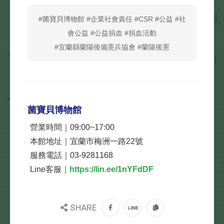
#菌寶貝博物館 #企業社會責任 #CSR #公益 #社
會公益 #公益捐血 #捐血活動
#宜蘭縣蘭陽後備憲兵協會 #蘭陽後憲
菌寶貝博物館
營業時間｜09:00~17:00
本館地址｜宜蘭市梅洲一路22號
服務電話｜03-9281168
Line客服｜
https://lin.ee/1nYFdDF
SHARE