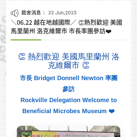
館舍消息
22 Jun,2023
＼06.22 越在地越國際／ 👏熱烈歡迎 美國
馬里蘭州 洛克維爾市 市長率團參訪❤️
👏 熱烈歡迎 美國馬里蘭州 洛
克維爾市 👏
市長 Bridget Donnell Newton 率團
參訪
Rockville Delegation Welcome to
Beneficial Microbes Museum ❤️