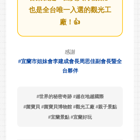
也是全台唯一入選的觀光工
廠！👍
感謝
#宜蘭市姐妹會李建成會長周思佳副會長暨全
台夥伴
#世界的秘密奇跡 #越在地越國際
#菌寶貝 #菌寶貝博物館 #觀光工廠 #親子景點
#宜蘭景點 #宜蘭好玩