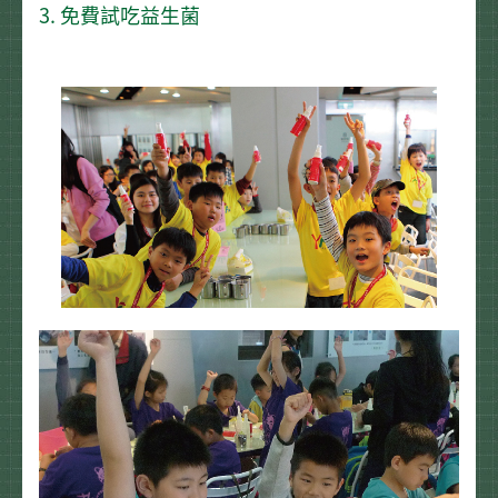
3. 免費試吃益生菌