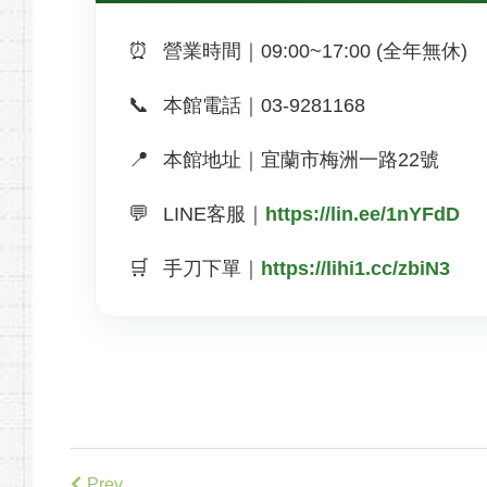
⏰
營業時間｜09:00~17:00 (全年無休)
📞
本館電話｜03-9281168
📍
本館地址｜宜蘭市梅洲一路22號
💬
LINE客服｜
https://lin.ee/1nYFdD
🛒
手刀下單｜
https://lihi1.cc/zbiN3
Prev