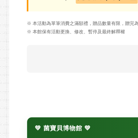
※ 本活動為單筆消費之滿額禮，贈品數量有限，贈完
※ 本館保有活動更換、修改、暫停及最終解釋權
💚 菌寶貝博物館 💚