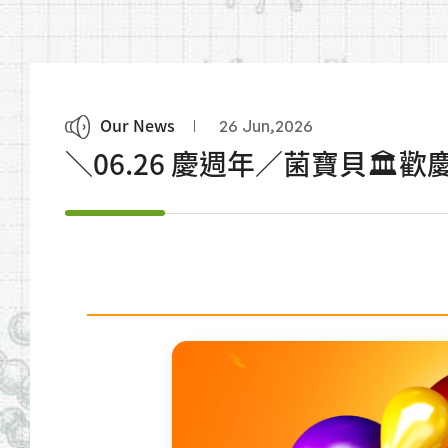
Our News
26 Jun,2026
＼06.26 慶週年／菌寶貝🏛️