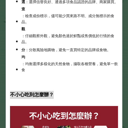
選
：選擇信譽良好、通過多項食品認證的品牌、商家購買。
查
：檢查成份標示，儘可能少買來路不明、成分無標示的食
品。
觀
：仔細觀察外觀，避免顏色過於鮮豔或售價低於行情的食
品。
分
：分散風險地購物，避免一直買特定的品牌或食物。
均
：均衡選擇多樣化的天然食物，攝取各種營養，避免單一飲
食
不小心吃到怎麼辦？