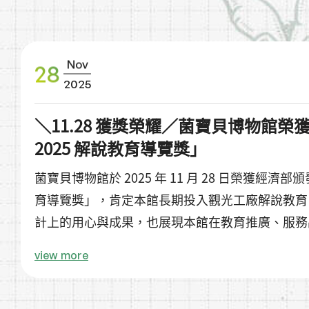
Nov
28
2025
＼11.28 獲獎榮耀／菌寶貝博物館
2025 解說教育導覽獎」
菌寶貝博物館於 2025 年 11 月 28 日榮獲經濟部
育導覽獎」，肯定本館長期投入觀光工廠解說教育
計上的用心與成果，也展現本館在教育推廣、服務
實力。
view more