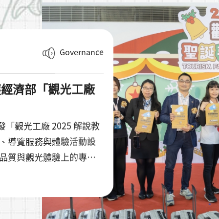
Governance
榮獲經濟部「觀光工廠
頒發「觀光工廠 2025 解說教
、導覽服務與體驗活動設
品質與觀光體驗上的專業