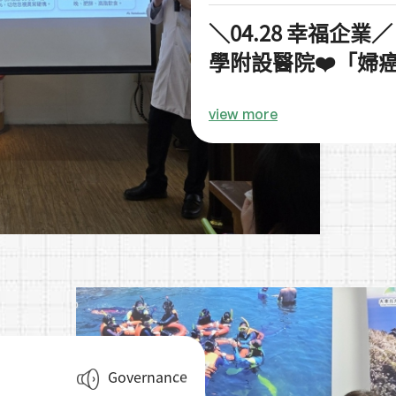
＼04.28 幸福企業
學附設醫院❤️「婦
view more
Governance