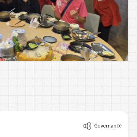
Governance